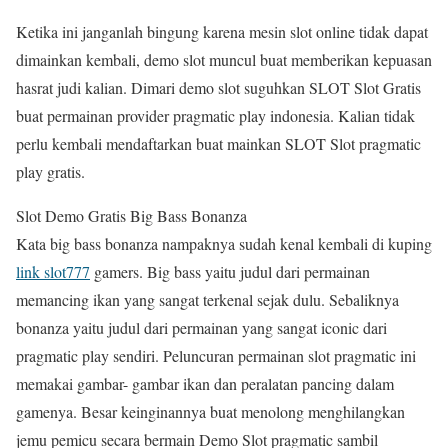
Ketika ini janganlah bingung karena mesin slot online tidak dapat
dimainkan kembali, demo slot muncul buat memberikan kepuasan
hasrat judi kalian. Dimari demo slot suguhkan SLOT Slot Gratis
buat permainan provider pragmatic play indonesia. Kalian tidak
perlu kembali mendaftarkan buat mainkan SLOT Slot pragmatic
play gratis.
Slot Demo Gratis Big Bass Bonanza
Kata big bass bonanza nampaknya sudah kenal kembali di kuping
link slot777
gamers. Big bass yaitu judul dari permainan
memancing ikan yang sangat terkenal sejak dulu. Sebaliknya
bonanza yaitu judul dari permainan yang sangat iconic dari
pragmatic play sendiri. Peluncuran permainan slot pragmatic ini
memakai gambar- gambar ikan dan peralatan pancing dalam
gamenya. Besar keinginannya buat menolong menghilangkan
jemu pemicu secara bermain Demo Slot pragmatic sambil