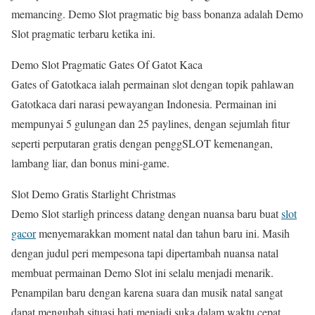
memancing. Demo Slot pragmatic big bass bonanza adalah Demo
Slot pragmatic terbaru ketika ini.
Demo Slot Pragmatic Gates Of Gatot Kaca
Gates of Gatotkaca ialah permainan slot dengan topik pahlawan
Gatotkaca dari narasi pewayangan Indonesia. Permainan ini
mempunyai 5 gulungan dan 25 paylines, dengan sejumlah fitur
seperti perputaran gratis dengan penggSLOT kemenangan,
lambang liar, dan bonus mini-game.
Slot Demo Gratis Starlight Christmas
Demo Slot starligh princess datang dengan nuansa baru buat
slot
gacor
menyemarakkan moment natal dan tahun baru ini. Masih
dengan judul peri mempesona tapi dipertambah nuansa natal
membuat permainan Demo Slot ini selalu menjadi menarik.
Penampilan baru dengan karena suara dan musik natal sangat
dapat mengubah situasi hati menjadi suka dalam waktu cepat.