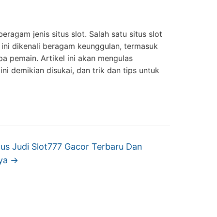
agam jenis situs slot. Salah satu situs slot
ini dikenali beragam keunggulan, termasuk
 pemain. Artikel ini akan mengulas
i demikian disukai, dan trik dan tips untuk
tus Judi Slot777 Gacor Terbaru Dan
aya
→