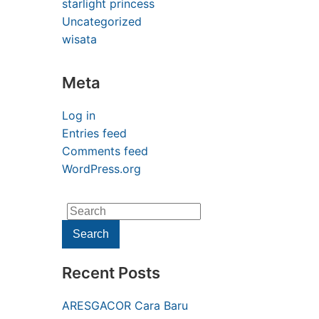
starlight princess
Uncategorized
wisata
Meta
Log in
Entries feed
Comments feed
WordPress.org
Search
for:
Search
Recent Posts
ARESGACOR Cara Baru