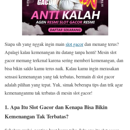
Siapa sih yang nggak ingin main
slot gacor
dan menang terus?
Apalagi kalau kemenangan itu datang tanpa henti! Mesin slot
gacor memang terkenal karena sering memberi kemenangan, dan
bisa bikin saldo kamu terus naik. Kalau kamu ingin merasakan
sensasi kemenangan yang tak terbatas, bermain di slot gacor
adalah pilihan yang tepat. Yuk, simak beberapa tips dan trik agar
kemenanganmu tak terbatas di mesin slot gacor!
1. Apa Itu Slot Gacor dan Kenapa Bisa Bikin
Kemenangan Tak Terbatas?