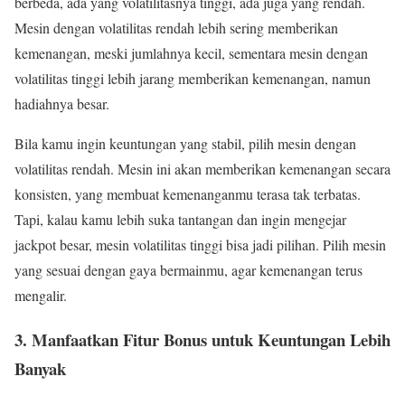
berbeda, ada yang volatilitasnya tinggi, ada juga yang rendah.
Mesin dengan volatilitas rendah lebih sering memberikan
kemenangan, meski jumlahnya kecil, sementara mesin dengan
volatilitas tinggi lebih jarang memberikan kemenangan, namun
hadiahnya besar.
Bila kamu ingin keuntungan yang stabil, pilih mesin dengan
volatilitas rendah. Mesin ini akan memberikan kemenangan secara
konsisten, yang membuat kemenanganmu terasa tak terbatas.
Tapi, kalau kamu lebih suka tantangan dan ingin mengejar
jackpot besar, mesin volatilitas tinggi bisa jadi pilihan. Pilih mesin
yang sesuai dengan gaya bermainmu, agar kemenangan terus
mengalir.
3. Manfaatkan Fitur Bonus untuk Keuntungan Lebih
Banyak