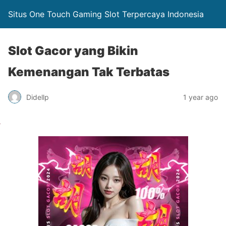
Situs One Touch Gaming Slot Terpercaya Indonesia
Slot Gacor yang Bikin
Kemenangan Tak Terbatas
Didellp
1 year ago