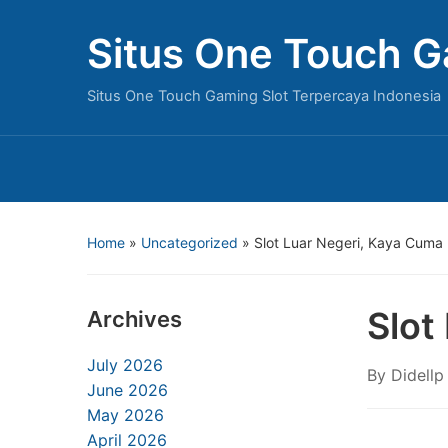
Situs One Touch G
Situs One Touch Gaming Slot Terpercaya Indonesia
Home
»
Uncategorized
»
Slot Luar Negeri, Kaya Cuma
Slot
Archives
July 2026
By
Didellp
June 2026
May 2026
April 2026