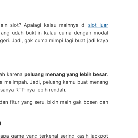
?
in slot? Apalagi kalau mainnya di
slot luar
rang udah buktiin kalau cuma dengan modal
geri. Jadi, gak cuma mimpi lagi buat jadi kaya
alah karena
peluang menang yang lebih besar
.
snya melimpah. Jadi, peluang kamu buat menang
iasanya RTP-nya lebih rendah.
dan fitur yang seru, bikin main gak bosen dan
a
rapa game yang terkenal sering kasih jackpot