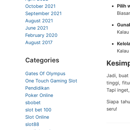
Pilih
October 2021
Biasa
September 2021
August 2021
Gunak
June 2021
Kalau
February 2020
August 2017
Kelol
Kalau
Categories
Kesimp
Gates Of Olympus
Jadi, buat
One Touch Gaming Slot
tinggi, fi
Pendidikan
Tapi inget
Poker Online
Siapa tah
sbobet
seru!
slot bet 100
Slot Online
slot88