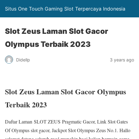
Situs One Touch Gaming Slot Terpercaya Indonesia
Slot Zeus Laman Slot Gacor
Olympus Terbaik 2023
Didellp
3 years ago
Slot Zeus Laman Slot Gacor Olympus
Terbaik 2023
Daftar Laman SLOT ZEUS Pragmatic Gacor, Link Slot Gates
Of Olympus slot gacor, Jackpot Slot Olympus Zeus No.1. Hallo
selamat datang seluruh nya! mungkin bagi kalian bermain game