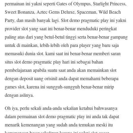
permainan ini yakni seperti Gates of Olympus, Starlight Princess,
Sweet Bonanza, Aztec Gems Deluxe, Spaceman, Wild Beach
Party, dan masih banyak lagi. Slot demo pragmatic play ini yakni
provider slot yang saat ini benar-benar menduduki peringkat
paling atas dari yang betul-betul tinggi serta benar-benar gampang
untuk di mainkan, lebih-lebih oleh para player yang baru saja
memasuki dunia slot. kami saat ini benar-benar memberi saran
situs slot demo pragmatic play hari ini sebagai bahan
pembelajaraan apabila suatu saat anda akan memainkan slot
dengan deposit uang orisinil anda dapat memahami beberapa
games slot, karena ini sungguh-sungguh benar-benar mirip
dengan aslinya.
Oh iya, perlu sekali anda-anda sekalian ketahui bahwasanya
dalam permainan slot demo pragmatic play ini anda tak dapat
menarik kemenangan yang sudah anda temukan meski itu
kemenangan besar sekalipun karena ini yakni slot gacor ,