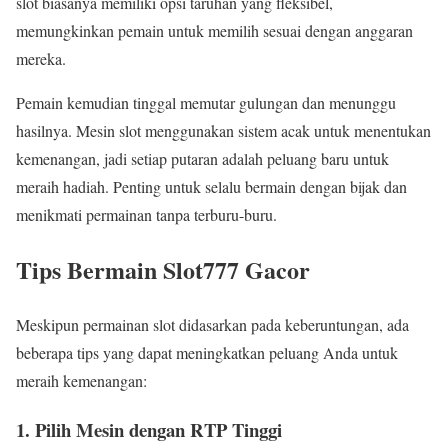
slot biasanya memiliki opsi taruhan yang fleksibel,
memungkinkan pemain untuk memilih sesuai dengan anggaran
mereka.
Pemain kemudian tinggal memutar gulungan dan menunggu
hasilnya. Mesin slot menggunakan sistem acak untuk menentukan
kemenangan, jadi setiap putaran adalah peluang baru untuk
meraih hadiah. Penting untuk selalu bermain dengan bijak dan
menikmati permainan tanpa terburu-buru.
Tips Bermain Slot777 Gacor
Meskipun permainan slot didasarkan pada keberuntungan, ada
beberapa tips yang dapat meningkatkan peluang Anda untuk
meraih kemenangan:
1. Pilih Mesin dengan RTP Tinggi