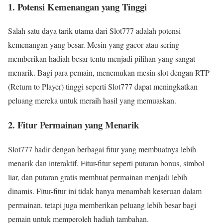
1. Potensi Kemenangan yang Tinggi
Salah satu daya tarik utama dari Slot777 adalah potensi
kemenangan yang besar. Mesin yang gacor atau sering
memberikan hadiah besar tentu menjadi pilihan yang sangat
menarik. Bagi para pemain, menemukan mesin slot dengan RTP
(Return to Player) tinggi seperti Slot777 dapat meningkatkan
peluang mereka untuk meraih hasil yang memuaskan.
2. Fitur Permainan yang Menarik
Slot777 hadir dengan berbagai fitur yang membuatnya lebih
menarik dan interaktif. Fitur-fitur seperti putaran bonus, simbol
liar, dan putaran gratis membuat permainan menjadi lebih
dinamis. Fitur-fitur ini tidak hanya menambah keseruan dalam
permainan, tetapi juga memberikan peluang lebih besar bagi
pemain untuk memperoleh hadiah tambahan.