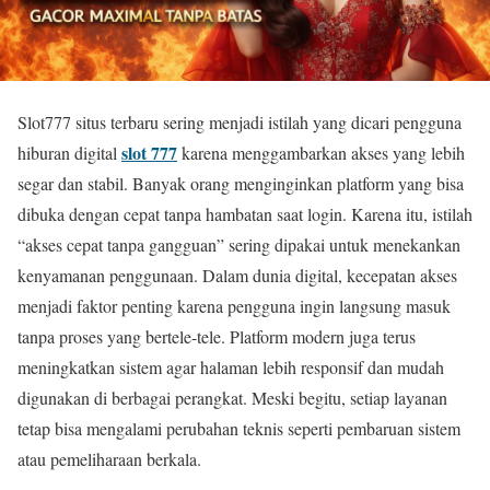
Slot777 situs terbaru sering menjadi istilah yang dicari pengguna
slot 777
hiburan digital
karena menggambarkan akses yang lebih
segar dan stabil. Banyak orang menginginkan platform yang bisa
dibuka dengan cepat tanpa hambatan saat login. Karena itu, istilah
“akses cepat tanpa gangguan” sering dipakai untuk menekankan
kenyamanan penggunaan. Dalam dunia digital, kecepatan akses
menjadi faktor penting karena pengguna ingin langsung masuk
tanpa proses yang bertele-tele. Platform modern juga terus
meningkatkan sistem agar halaman lebih responsif dan mudah
digunakan di berbagai perangkat. Meski begitu, setiap layanan
tetap bisa mengalami perubahan teknis seperti pembaruan sistem
atau pemeliharaan berkala.