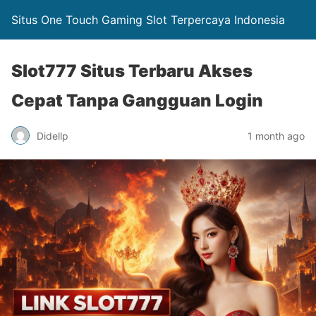
Situs One Touch Gaming Slot Terpercaya Indonesia
Slot777 Situs Terbaru Akses
Cepat Tanpa Gangguan Login
Didellp
1 month ago