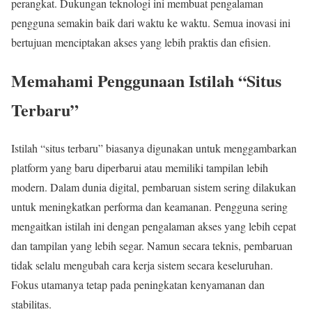
perangkat. Dukungan teknologi ini membuat pengalaman
pengguna semakin baik dari waktu ke waktu. Semua inovasi ini
bertujuan menciptakan akses yang lebih praktis dan efisien.
Memahami Penggunaan Istilah “Situs
Terbaru”
Istilah “situs terbaru” biasanya digunakan untuk menggambarkan
platform yang baru diperbarui atau memiliki tampilan lebih
modern. Dalam dunia digital, pembaruan sistem sering dilakukan
untuk meningkatkan performa dan keamanan. Pengguna sering
mengaitkan istilah ini dengan pengalaman akses yang lebih cepat
dan tampilan yang lebih segar. Namun secara teknis, pembaruan
tidak selalu mengubah cara kerja sistem secara keseluruhan.
Fokus utamanya tetap pada peningkatan kenyamanan dan
stabilitas.