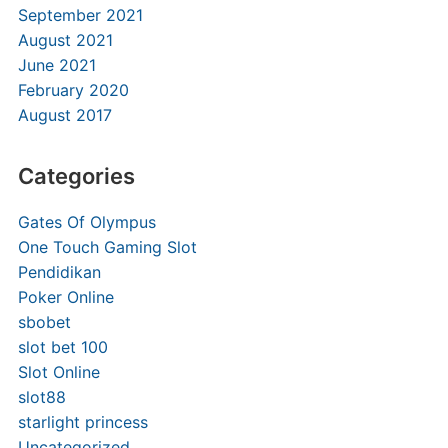
September 2021
August 2021
June 2021
February 2020
August 2017
Categories
Gates Of Olympus
One Touch Gaming Slot
Pendidikan
Poker Online
sbobet
slot bet 100
Slot Online
slot88
starlight princess
Uncategorized