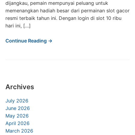
dijangkau, pemain mempunyai peluang untuk
memenangkan hadiah besar dari permainan slot gacor
resmi terbaik tahun ini. Dengan login di slot 10 ribu
hari ini, […]
Continue Reading →
Archives
July 2026
June 2026
May 2026
April 2026
March 2026