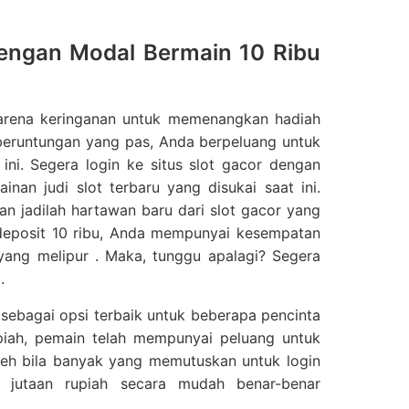
engan Modal Bermain 10 Ribu
i karena keringanan untuk memenangkan hadiah
beruntungan yang pas, Anda berpeluang untuk
ini. Segera login ke situs slot gacor dengan
nan judi slot terbaru yang disukai saat ini.
dan jadilah hartawan baru dari slot gacor yang
r deposit 10 ribu, Anda mempunyai kesempatan
ang melipur . Maka, tunggu apalagi? Segera
.
u, sebagai opsi terbaik untuk beberapa pencinta
piah, pemain telah mempunyai peluang untuk
aneh bila banyak yang memutuskan untuk login
 jutaan rupiah secara mudah benar-benar