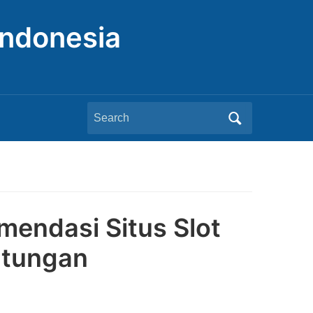
Indonesia
Search
for:
mendasi Situs Slot
ntungan