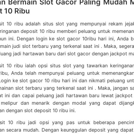
an Bermain Slot Gacor Paling Mudah 
t 10 Ribu
sit 10 ribu adalah situs slot yang mempunyai rekam jej
ringanan deposit 10 ribu memberi peluang untuk memenang
hun ini. Dengan login ke slot gacor 10ribu hari ini, Anda
main judi slot terbaru yang terkenal saat ini . Maka, segera
luang jadi hartawan baru dari slot gacor dengan jackpot 
sit 10 ribu ialah opsi situs slot yang tawarkan keringa
ribu, Anda telah mempunyai peluang untuk memenangkan 
 Login ke slot gacor 10 ribu hari ini dan nikmati peluang
ainan slot terbaru yang terkenal saat ini . Maka, jangan s
at ini dan capai peluang jadi hartawan baru lewat jackpo
 melipur dan menarik dengan modal yang dapat dijang
 dengan slot deposit 10 ribu ini.
sit 10 ribu jadi opsi yang pas untuk beberapa pencin
n secara mudah. Dengan keunggulan deposit yang dapat