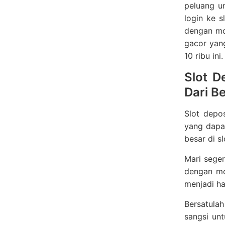
peluang u
login ke s
dengan mod
gacor yan
10 ribu in
Slot D
Dari B
Slot depo
yang dapa
besar di sl
Mari seger
dengan mod
menjadi ha
Bersatulah
sangsi un