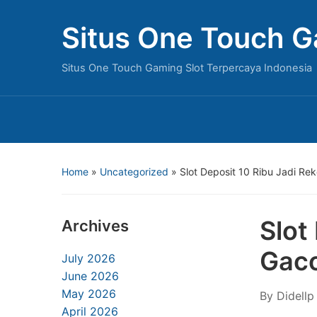
Situs One Touch G
Situs One Touch Gaming Slot Terpercaya Indonesia
Home
»
Uncategorized
»
Slot Deposit 10 Ribu Jadi Re
Slot
Archives
Gaco
July 2026
June 2026
May 2026
By
Didellp
April 2026