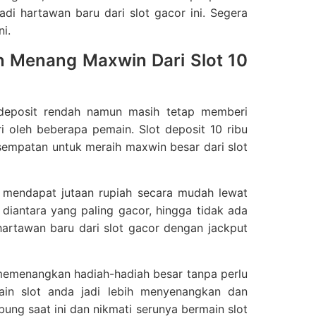
di hartawan baru dari slot gacor ini. Segera
i.
n Menang Maxwin Dari Slot 10
n deposit rendah namun masih tetap memberi
 oleh beberapa pemain. Slot deposit 10 ribu
esempatan untuk meraih maxwin besar dari slot
sa mendapat jutaan rupiah secara mudah lewat
u diantara yang paling gacor, hingga tidak ada
artawan baru dari slot gacor dengan jackput
memenangkan hadiah-hadiah besar tanpa perlu
ain slot anda jadi lebih menyenangkan dan
ng saat ini dan nikmati serunya bermain slot