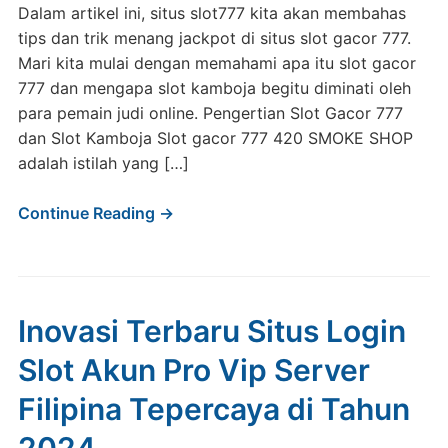
Dalam artikel ini, situs slot777 kita akan membahas
tips dan trik menang jackpot di situs slot gacor 777.
Mari kita mulai dengan memahami apa itu slot gacor
777 dan mengapa slot kamboja begitu diminati oleh
para pemain judi online. Pengertian Slot Gacor 777
dan Slot Kamboja Slot gacor 777 420 SMOKE SHOP
adalah istilah yang […]
Continue Reading →
Inovasi Terbaru Situs Login
Slot Akun Pro Vip Server
Filipina Tepercaya di Tahun