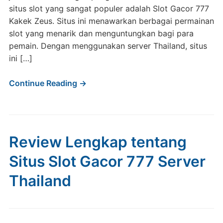
situs slot yang sangat populer adalah Slot Gacor 777
Kakek Zeus. Situs ini menawarkan berbagai permainan
slot yang menarik dan menguntungkan bagi para
pemain. Dengan menggunakan server Thailand, situs
ini […]
Continue Reading →
Review Lengkap tentang
Situs Slot Gacor 777 Server
Thailand