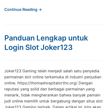
Continue Reading →
Panduan Lengkap untuk
Login Slot Joker123
Joker123 Gaming telah menjadi salah satu penyedia
permainan slot online terkemuka di industri perjudian
online. https://thomashospitalortho.org/ Dengan
reputasi yang solid dan berbagai permainan yang
menarik, tidak mengherankan bahwa banyak pemain
judi online memilih untuk bergabung dengan situs slot
Joker123 Gaming terbaik. Dalam artikel ini, kita akan