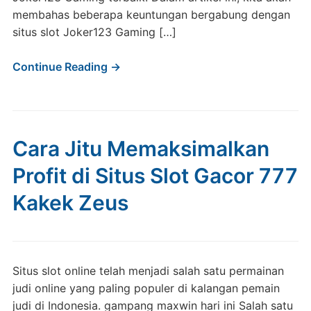
membahas beberapa keuntungan bergabung dengan
situs slot Joker123 Gaming […]
Continue Reading →
Cara Jitu Memaksimalkan
Profit di Situs Slot Gacor 777
Kakek Zeus
Situs slot online telah menjadi salah satu permainan
judi online yang paling populer di kalangan pemain
judi di Indonesia. gampang maxwin hari ini Salah satu