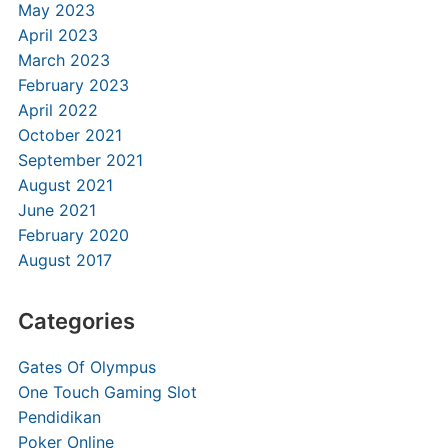
May 2023
April 2023
March 2023
February 2023
April 2022
October 2021
September 2021
August 2021
June 2021
February 2020
August 2017
Categories
Gates Of Olympus
One Touch Gaming Slot
Pendidikan
Poker Online