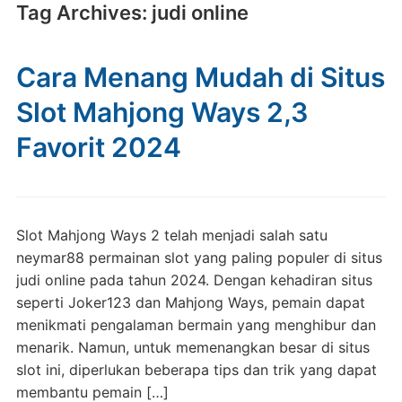
Tag Archives:
judi online
Cara Menang Mudah di Situs
Slot Mahjong Ways 2,3
Favorit 2024
Slot Mahjong Ways 2 telah menjadi salah satu
neymar88 permainan slot yang paling populer di situs
judi online pada tahun 2024. Dengan kehadiran situs
seperti Joker123 dan Mahjong Ways, pemain dapat
menikmati pengalaman bermain yang menghibur dan
menarik. Namun, untuk memenangkan besar di situs
slot ini, diperlukan beberapa tips dan trik yang dapat
membantu pemain […]