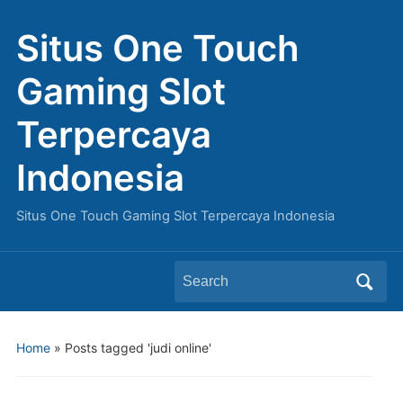
Situs One Touch
Gaming Slot
Terpercaya
Indonesia
Situs One Touch Gaming Slot Terpercaya Indonesia
Search
for:
Home
»
Posts tagged 'judi online'