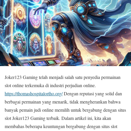
Joker123 Gaming telah menjadi salah satu penyedia permainan
slot online terkemuka di industri perjudian online.
https://thomashospitalortho.org/
Dengan reputasi yang solid dan
berbagai permainan yang menarik, tidak mengherankan bahwa
banyak pemain judi online memilih untuk bergabung dengan situs
slot Joker123 Gaming terbaik. Dalam artikel ini, kita akan
membahas beberapa keuntungan bergabung dengan situs slot