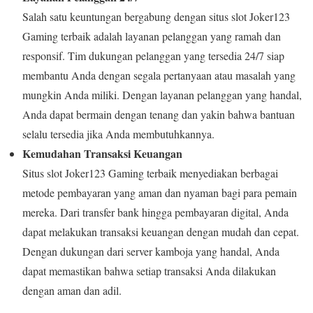
Salah satu keuntungan bergabung dengan situs slot Joker123
Gaming terbaik adalah layanan pelanggan yang ramah dan
responsif. Tim dukungan pelanggan yang tersedia 24/7 siap
membantu Anda dengan segala pertanyaan atau masalah yang
mungkin Anda miliki. Dengan layanan pelanggan yang handal,
Anda dapat bermain dengan tenang dan yakin bahwa bantuan
selalu tersedia jika Anda membutuhkannya.
Kemudahan Transaksi Keuangan
Situs slot Joker123 Gaming terbaik menyediakan berbagai
metode pembayaran yang aman dan nyaman bagi para pemain
mereka. Dari transfer bank hingga pembayaran digital, Anda
dapat melakukan transaksi keuangan dengan mudah dan cepat.
Dengan dukungan dari server kamboja yang handal, Anda
dapat memastikan bahwa setiap transaksi Anda dilakukan
dengan aman dan adil.