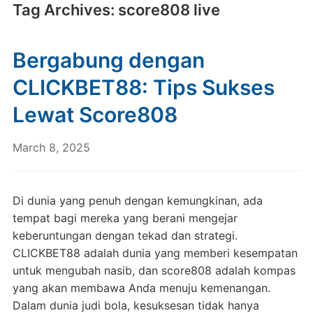
Tag Archives:
score808 live
Bergabung dengan
CLICKBET88: Tips Sukses
Lewat Score808
March 8, 2025
Di dunia yang penuh dengan kemungkinan, ada
tempat bagi mereka yang berani mengejar
keberuntungan dengan tekad dan strategi.
CLICKBET88 adalah dunia yang memberi kesempatan
untuk mengubah nasib, dan score808 adalah kompas
yang akan membawa Anda menuju kemenangan.
Dalam dunia judi bola, kesuksesan tidak hanya