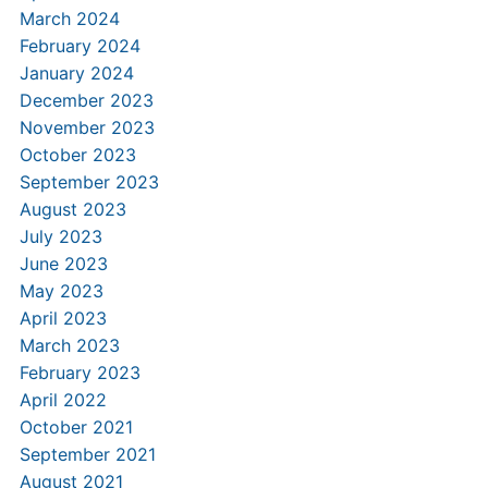
March 2024
February 2024
January 2024
December 2023
November 2023
October 2023
September 2023
August 2023
July 2023
June 2023
May 2023
April 2023
March 2023
February 2023
April 2022
October 2021
September 2021
August 2021