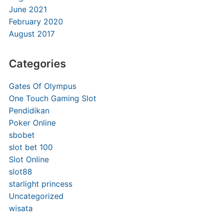
June 2021
February 2020
August 2017
Categories
Gates Of Olympus
One Touch Gaming Slot
Pendidikan
Poker Online
sbobet
slot bet 100
Slot Online
slot88
starlight princess
Uncategorized
wisata