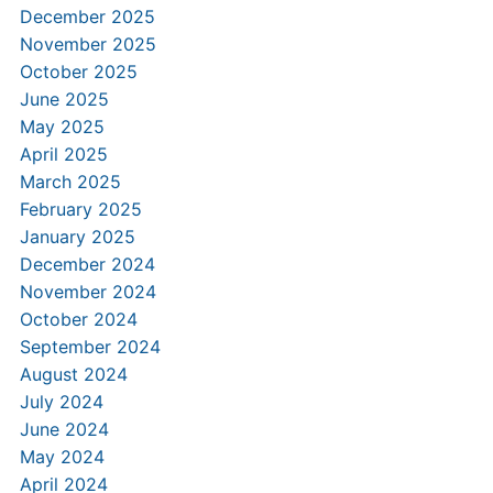
December 2025
November 2025
October 2025
June 2025
May 2025
April 2025
March 2025
February 2025
January 2025
December 2024
November 2024
October 2024
September 2024
August 2024
July 2024
June 2024
May 2024
April 2024