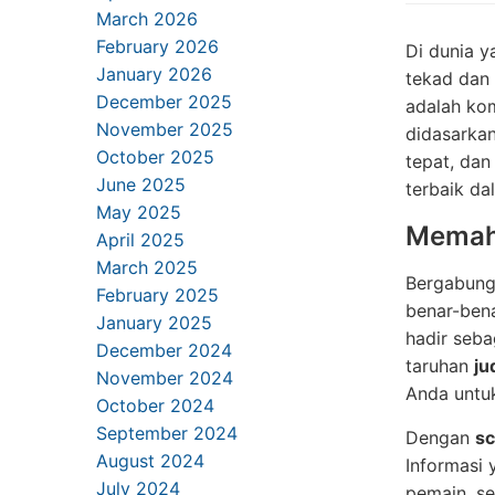
March 2026
February 2026
Di dunia 
January 2026
tekad dan 
December 2025
adalah ko
November 2025
didasarka
October 2025
tepat, dan
June 2025
terbaik da
May 2025
Memaha
April 2025
March 2025
Bergabun
February 2025
benar-ben
January 2025
hadir seba
December 2024
taruhan
ju
November 2024
Anda untu
October 2024
September 2024
Dengan
s
August 2024
Informasi 
July 2024
pemain, s