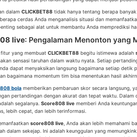
lan dalam
CLICKBET88
tidak hanya tentang berapa banyak 
berapa cerdas Anda menganalisis situasi dan memanfaatkan
enting sebagai alat untuk membantu Anda memprediksi hasi
08 live
: Pengalaman Menonton yang
u fitur yang membuat
CLICKBET88
begitu istimewa adalah
akan sensasi taruhan dalam waktu nyata. Setiap pertandin
 Anda dapat menyaksikan langsung bagaimana setiap detik p
dan bagaimana momentum tim bisa menentukan hasil akhirn
808 bola
memberikan pembaruan skor secara langsung, ya
gan pertandingan dengan akurat dan tepat waktu. Dalam 
adalah segalanya.
Score808 live
memberi Anda keuntungan
s, lebih cepat, dan lebih terinformasi.
emanfaatkan
score808 live
, Anda akan lebih memahami b
ah dalam sekejap. Ini adalah keunggulan yang memungkink