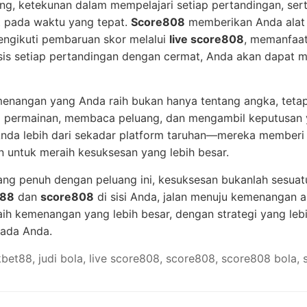
ng, ketekunan dalam mempelajari setiap pertandingan, s
t pada waktu yang tepat.
Score808
memberikan Anda alat 
ngikuti pembaruan skor melalui
live score808
, memanfaat
sis setiap pertandingan dengan cermat, Anda akan dapat
menangan yang Anda raih bukan hanya tentang angka, tetap
permainan, membaca peluang, dan mengambil keputusan 
nda lebih dari sekadar platform taruhan—mereka memberi
an untuk meraih kesuksesan yang lebih besar.
ang penuh dengan peluang ini, kesuksesan bukanlah sesuat
T88
dan
score808
di sisi Anda, jalan menuju kemenangan ak
ih kemenangan yang lebih besar, dengan strategi yang leb
pada Anda.
kbet88
,
judi bola
,
live score808
,
score808
,
score808 bola
,