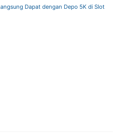
angsung Dapat dengan Depo 5K di Slot