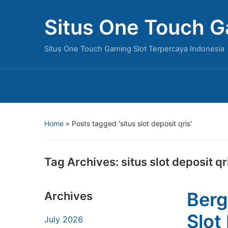
Situs One Touch G
Situs One Touch Gaming Slot Terpercaya Indonesia
Home
»
Posts tagged 'situs slot deposit qris'
Tag Archives:
situs slot deposit qr
Berg
Archives
Slot
July 2026