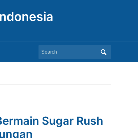
Indonesia
Search
for:
Bermain Sugar Rush
tungan