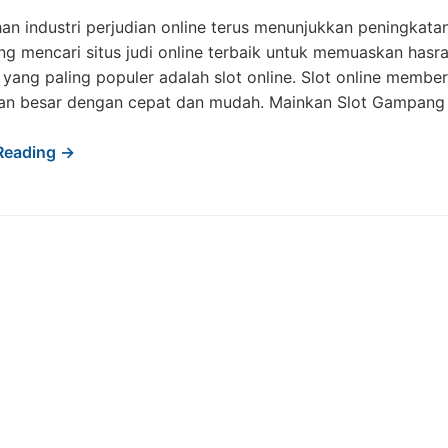
n industri perjudian online terus menunjukkan peningkatan
g mencari situs judi online terbaik untuk memuaskan hasrat
yang paling populer adalah slot online. Slot online memb
n besar dengan cepat dan mudah. Mainkan Slot Gampang 
Reading →