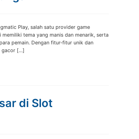
gmatic Play, salah satu provider game
ni memiliki tema yang manis dan menarik, serta
a pemain. Dengan fitur-fitur unik dan
 gacor […]
r di Slot