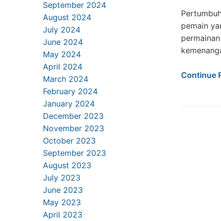
September 2024
Pertumbuha
August 2024
pemain yan
July 2024
permainan 
June 2024
kemenanga
May 2024
April 2024
Continue 
March 2024
February 2024
January 2024
December 2023
November 2023
October 2023
September 2023
August 2023
July 2023
June 2023
May 2023
April 2023