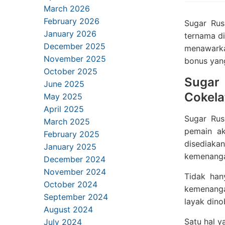
March 2026
February 2026
Sugar Rus
January 2026
ternama di
December 2025
menawarka
November 2025
bonus yang
October 2025
Sugar
June 2025
Cokela
May 2025
April 2025
Sugar Rus
March 2025
pemain ak
February 2025
disediaka
January 2025
kemenanga
December 2024
November 2024
Tidak han
October 2024
kemenangan
September 2024
layak dino
August 2024
Satu hal 
July 2024