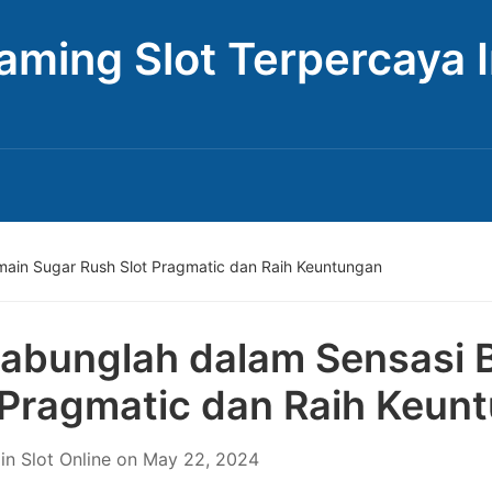
aming Slot Terpercaya 
ain Sugar Rush Slot Pragmatic dan Raih Keuntungan
abunglah dalam Sensasi 
 Pragmatic dan Raih Keun
in
Slot Online
on
May 22, 2024