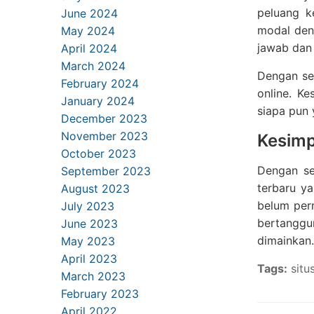
peluang k
June 2024
modal deng
May 2024
jawab dan
April 2024
March 2024
Dengan seg
February 2024
online. K
January 2024
siapa pun 
December 2023
November 2023
Kesimp
October 2023
Dengan se
September 2023
terbaru y
August 2023
belum per
July 2023
bertanggu
June 2023
dimainkan
May 2023
April 2023
Tags:
situ
March 2023
February 2023
April 2022