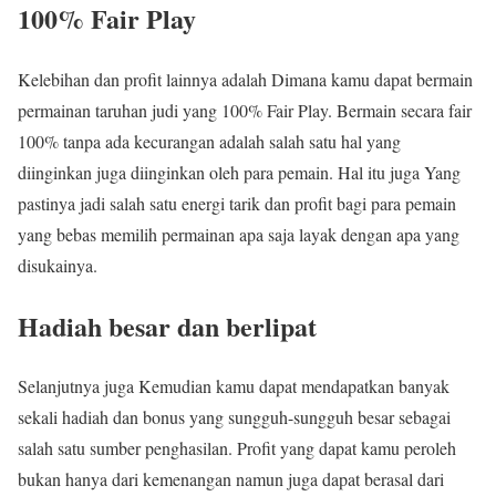
100% Fair Play
Kelebihan dan profit lainnya adalah Dimana kamu dapat bermain
permainan taruhan judi yang 100% Fair Play. Bermain secara fair
100% tanpa ada kecurangan adalah salah satu hal yang
diinginkan juga diinginkan oleh para pemain. Hal itu juga Yang
pastinya jadi salah satu energi tarik dan profit bagi para pemain
yang bebas memilih permainan apa saja layak dengan apa yang
disukainya.
Hadiah besar dan berlipat
Selanjutnya juga Kemudian kamu dapat mendapatkan banyak
sekali hadiah dan bonus yang sungguh-sungguh besar sebagai
salah satu sumber penghasilan. Profit yang dapat kamu peroleh
bukan hanya dari kemenangan namun juga dapat berasal dari