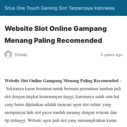
Situs One Touch Gaming Slot Terpercaya Indonesia
Website Slot Online Gampang
Menang Paling Recomended
Didellp
3 years ago
Website Slot Online Gampang Menang Paling Recomended
–
Sekiranya kamu berminat untuk bermain permainan taruhan judi
slot dengan tingkat kemenangan tinggi, karenanya salah satu hal
yang harus dijalankan adalah mencari agen slot online yang
mempunyai link slot gacor mudah menang dengan winrate dan
rtp tertinggi. Website agen judi slot yang memungkinkan kamu