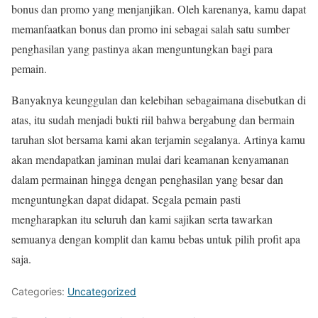
bonus dan promo yang menjanjikan. Oleh karenanya, kamu dapat
memanfaatkan bonus dan promo ini sebagai salah satu sumber
penghasilan yang pastinya akan menguntungkan bagi para
pemain.
Banyaknya keunggulan dan kelebihan sebagaimana disebutkan di
atas, itu sudah menjadi bukti riil bahwa bergabung dan bermain
taruhan slot bersama kami akan terjamin segalanya. Artinya kamu
akan mendapatkan jaminan mulai dari keamanan kenyamanan
dalam permainan hingga dengan penghasilan yang besar dan
menguntungkan dapat didapat. Segala pemain pasti
mengharapkan itu seluruh dan kami sajikan serta tawarkan
semuanya dengan komplit dan kamu bebas untuk pilih profit apa
saja.
Categories:
Uncategorized