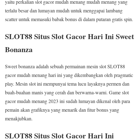
yaitu perkalian slot gacor mudah menang mudah menang yang
terlalu besar dan lumayan mudah untuk menggapai lambang
scatter untuk memasuki babak bonus di dalam putaran gratis spin.
SLOT88 Situs Slot Gacor Hari Ini Sweet
Bonanza
Sweet bonanza adalah sebuah permainan mesin slot SLOT88
gacor mudah menang hari ini yang dikembangkan oleh pragmatic
play. Mesin slot ini mempunyai tema lucu layaknya permen dan
buah-buahan manis yang cerah dan berwarna-warni. Game slot
gacor mudah menang 2023 ini sudah lumayan dikenal oleh para
pemain akan grafiknya yang menarik dan fitur bonus yang
menakjubkan.
SLOT88 Situs Slot Gacor Hari Ini