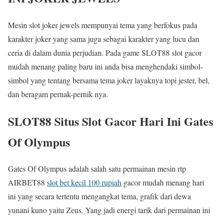
Mesin slot joker jewels mempunyai tema yang berfokus pada
karakter joker yang sama juga sebagai karakter yang lucu dan
ceria di dalam dunia perjudian. Pada game SLOT88 slot gacor
mudah menang paling baru ini anda bisa menghendaki simbol-
simbol yang tentang bersama tema joker layaknya topi jester, bel,
dan beragam pernak-pernik nya.
SLOT88 Situs Slot Gacor Hari Ini Gates
Of Olympus
Gates Of Olympus adalah salah satu permainan mesin rtp
AIRBET88
slot bet kecil 100 rupiah
gacor mudah menang hari
ini yang secara tertentu mengangkat tema, grafik dari dewa
yunani kuno yaitu Zeus. Yang jadi energi tarik dari permainan ini