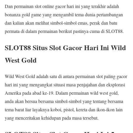
Dan permainan slot online gacor hari ini yang terakhir adalah
bonanza gold game yang mengambil tema dunia pertambangan
dan kalian akan melihat simbol-simbol emas, perak dan batu
permata di dalam permainan berikut pastinya cuma di SLOT88.
SLOT88 Situs Slot Gacor Hari Ini Wild
West Gold
Wild West Gold adalah satu di antara permainan slot paling gacor
hari ini yang mengangkat situasi masa penjajahan dan eksplorasi
Amerika pada abad ke-19. Dalam permainan wild west gold,
anda akan bersua bersama simbol-simbol yang tentang bersama
tema barat liar layaknya koboi, pistol, kereta dan ikon-ikon lain
yang menceritakan kehidupan pada masa tersebut.