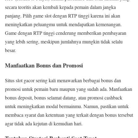
secara teoritis akan kembali kepada pemain dalam jangka
panjang. Pilih game slot dengan RTP tinggi karena ini akan
meningkatkan peluangmu untuk mendapatkan kemenangan.
Game dengan RTP tinggi cenderung memberikan pembayaran
yang lebih sering, meskipun jumlahnya mungkin tidak selalu
besar.
Manfaatkan Bonus dan Promosi
Situs slot gacor sering kali menawarkan berbagai bonus dan
promosi untuk pemain baru maupun yang sudah ada. Manfaatkan
bonus deposit, bonus selamat datang, atau promosi cashback
untuk meningkatkan modal bermainmu. Namun, pastikan untuk
membaca syarat dan ketentuan yang terkait dengan bonus tersebut
agar tidak ada kejutan di kemudian hari.