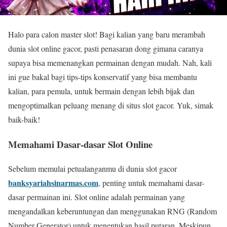
Halo para calon master slot! Bagi kalian yang baru merambah
dunia slot online gacor, pasti penasaran dong gimana caranya
supaya bisa memenangkan permainan dengan mudah. Nah, kali
ini gue bakal bagi tips-tips konservatif yang bisa membantu
kalian, para pemula, untuk bermain dengan lebih bijak dan
mengoptimalkan peluang menang di situs slot gacor. Yuk, simak
baik-baik!
Memahami Dasar-dasar Slot Online
Sebelum memulai petualanganmu di dunia slot gacor
banksyariahsinarmas.com
, penting untuk memahami dasar-
dasar permainan ini. Slot online adalah permainan yang
mengandalkan keberuntungan dan menggunakan RNG (Random
Number Generator) untuk menentukan hasil putaran. Meskipun