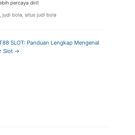
ih percaya diri!
,
judi bola
,
situs judi bola
88 SLOT: Panduan Lengkap Mengenal
r Slot
→