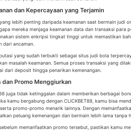
anan dan Kepercayaan yang Terjamin
yang lebih penting daripada keamanan saat bermain judi o
ngapa mereka menjaga keamanan data dan transaksi para p
nakan sistem enkripsi tingkat tinggi untuk memastikan bahw
 dari ancaman.
utasi yang sudah terbukti sebagai situs judi bola terperc
akan masalah keamanan. Semua proses transaksi yang dila
ai dari deposit hingga penarikan kemenangan.
s dan Promo Menggiurkan
8 juga tidak ketinggalan dalam memberikan berbagai bon
ika kamu bergabung dengan CLICKBET88, kamu bisa mend
 serta promo-promo menarik lainnya. Dengan memanfaatka
lkan peluang kemenangan dan bermain lebih lama tanpa h
 sebelum memanfaatkan promo tersebut, pastikan kamu mem