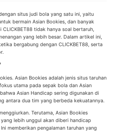
ngan situs judi bola yang satu ini, yaitu
untuk bermain Asian Bookies, dan banyak
 CLICKBET88 tidak hanya soal bertaruh,
nangan yang lebih besar. Dalam artikel ini,
ketika bergabung dengan CLICKBET88, serta
r.
?
kies. Asian Bookies adalah jenis situs taruhan
fokus utama pada sepak bola dan Asian
u bahwa Asian Handicap sering digunakan di
ng antara dua tim yang berbeda kekuatannya.
enggiurkan. Terutama, Asian Bookies
 yang lebih unggul akan diberi handicap
 Ini memberikan pengalaman taruhan yang