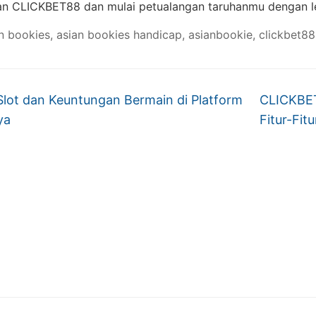
an CLICKBET88 dan mulai petualangan taruhanmu dengan leb
n bookies
,
asian bookies handicap
,
asianbookie
,
clickbet88
lot dan Keuntungan Bermain di Platform
CLICKBET
ya
Fitur-Fitu