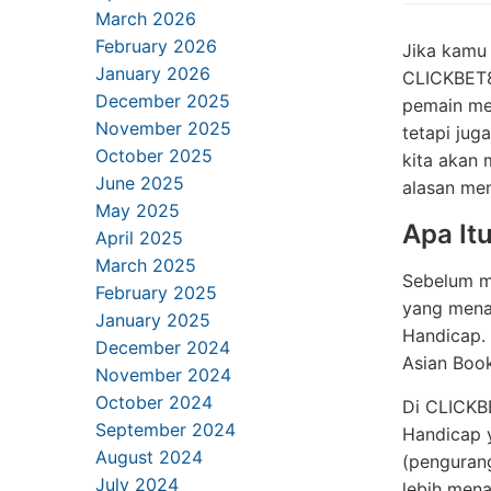
March 2026
February 2026
Jika kamu 
January 2026
CLICKBET88
December 2025
pemain me
November 2025
tetapi jug
October 2025
kita akan
June 2025
alasan men
May 2025
Apa It
April 2025
March 2025
Sebelum me
February 2025
yang mena
January 2025
Handicap. 
December 2024
Asian Book
November 2024
October 2024
Di CLICKB
September 2024
Handicap y
August 2024
(penguran
July 2024
lebih men