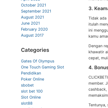
October 2021
3. Keam
September 2021
August 2021
Tidak ada 
June 2021
itulah me
February 2020
ini menggu
August 2017
kamu aman
Dengan rep
Categories
khawatir 
cepat, mul
Gates Of Olympus
One Touch Gaming Slot
4. Bonu
Pendidikan
CLICKBET8
Poker Online
member. J
sbobet
cashback,
slot bet 100
memaksima
Slot Online
slot88
Tentunya,