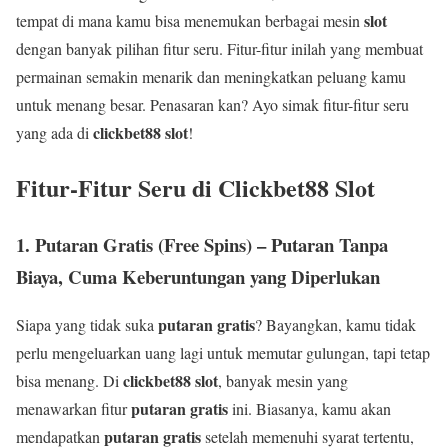
slot
tempat di mana kamu bisa menemukan berbagai mesin
dengan banyak pilihan fitur seru. Fitur-fitur inilah yang membuat
permainan semakin menarik dan meningkatkan peluang kamu
untuk menang besar. Penasaran kan? Ayo simak fitur-fitur seru
clickbet88 slot
yang ada di
!
Fitur-Fitur Seru di
Clickbet88 Slot
1.
Putaran Gratis (Free Spins)
– Putaran Tanpa
Biaya, Cuma Keberuntungan yang Diperlukan
putaran gratis
Siapa yang tidak suka
? Bayangkan, kamu tidak
perlu mengeluarkan uang lagi untuk memutar gulungan, tapi tetap
clickbet88 slot
bisa menang. Di
, banyak mesin yang
putaran gratis
menawarkan fitur
ini. Biasanya, kamu akan
putaran gratis
mendapatkan
setelah memenuhi syarat tertentu,