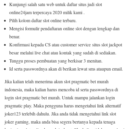
Kunjungi salah satu web untuk daftar situs judi slot
online24jam terpercaya 2020 milik kami .
Pilih kolom daftar slot online terbaru.
Mengisi formulir pendaftaran online slot dengan lengkap dan
benar.
Konfirmasi kepada CS atau customer service situs slot jackpot
besar melalui live chat atau kontak yang sudah di sediakan.
Tunggu proses pembuatan yang berkisar 3 menitan.
Id serta passwordnya akan di berikan lewat sms ataupun email.
Jika kalian telah menerima akun slot pragmatic bet murah
indonesia, maka kalian harus mencoba id serta passwordnya di
login slot pragmatic bet murah. Untuk mampu jalankan login
pragmatic play. Maka pengguna harus mengetahui link alternatif
joker123 terlebih dahulu. Jika anda tidak mengetahui link slot
joker gaming, maka anda bisa segera bertanya kepada tenaga