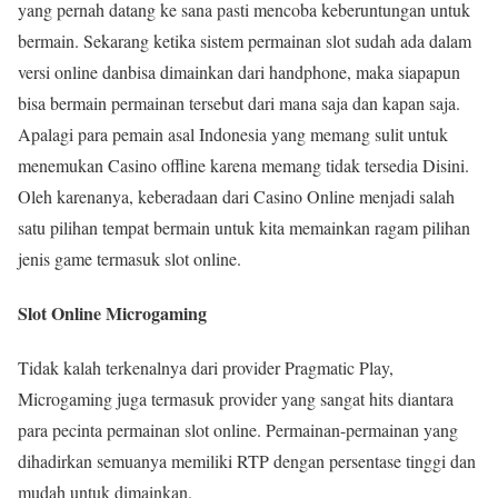
yang pernah datang ke sana pasti mencoba keberuntungan untuk
bermain. Sekarang ketika sistem permainan slot sudah ada dalam
versi online danbisa dimainkan dari handphone, maka siapapun
bisa bermain permainan tersebut dari mana saja dan kapan saja.
Apalagi para pemain asal Indonesia yang memang sulit untuk
menemukan Casino offline karena memang tidak tersedia Disini.
Oleh karenanya, keberadaan dari Casino Online menjadi salah
satu pilihan tempat bermain untuk kita memainkan ragam pilihan
jenis game termasuk slot online.
Slot Online Microgaming
Tidak kalah terkenalnya dari provider Pragmatic Play,
Microgaming juga termasuk provider yang sangat hits diantara
para pecinta permainan slot online. Permainan-permainan yang
dihadirkan semuanya memiliki RTP dengan persentase tinggi dan
mudah untuk dimainkan.