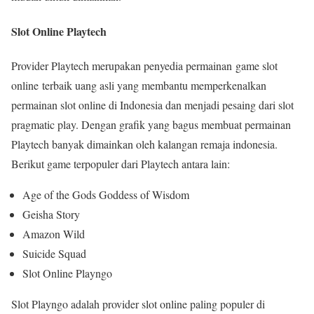
Slot Online Playtech
Provider Playtech merupakan penyedia permainan game slot
online terbaik uang asli yang membantu memperkenalkan
permainan slot online di Indonesia dan menjadi pesaing dari slot
pragmatic play. Dengan grafik yang bagus membuat permainan
Playtech banyak dimainkan oleh kalangan remaja indonesia.
Berikut game terpopuler dari Playtech antara lain:
Age of the Gods Goddess of Wisdom
Geisha Story
Amazon Wild
Suicide Squad
Slot Online Playngo
Slot Playngo adalah provider slot online paling populer di