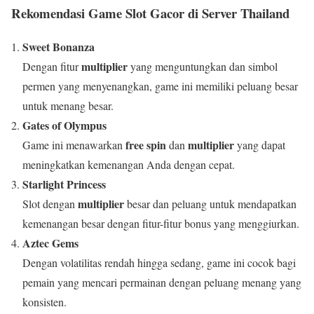
Rekomendasi Game Slot Gacor di Server Thailand
Sweet Bonanza
multiplier
Dengan fitur
yang menguntungkan dan simbol
permen yang menyenangkan, game ini memiliki peluang besar
untuk menang besar.
Gates of Olympus
free spin
multiplier
Game ini menawarkan
dan
yang dapat
meningkatkan kemenangan Anda dengan cepat.
Starlight Princess
multiplier
Slot dengan
besar dan peluang untuk mendapatkan
kemenangan besar dengan fitur-fitur bonus yang menggiurkan.
Aztec Gems
Dengan volatilitas rendah hingga sedang, game ini cocok bagi
pemain yang mencari permainan dengan peluang menang yang
konsisten.