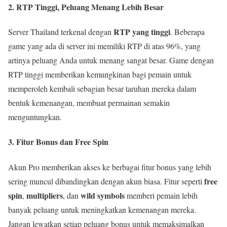
2.
RTP Tinggi, Peluang Menang Lebih Besar
RTP yang tinggi
Server Thailand terkenal dengan
. Beberapa
game yang ada di server ini memiliki RTP di atas 96%, yang
artinya peluang Anda untuk menang sangat besar. Game dengan
RTP tinggi memberikan kemungkinan bagi pemain untuk
memperoleh kembali sebagian besar taruhan mereka dalam
bentuk kemenangan, membuat permainan semakin
menguntungkan.
3.
Fitur Bonus dan Free Spin
Akun Pro memberikan akses ke berbagai fitur bonus yang lebih
free
sering muncul dibandingkan dengan akun biasa. Fitur seperti
spin
multipliers
wild symbols
,
, dan
memberi pemain lebih
banyak peluang untuk meningkatkan kemenangan mereka.
Jangan lewatkan setiap peluang bonus untuk memaksimalkan