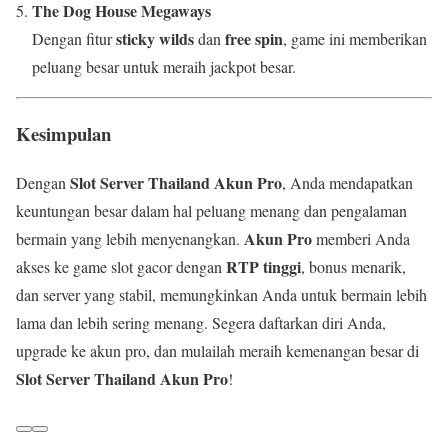
The Dog House Megaways
sticky wilds
free spin
Dengan fitur
dan
, game ini memberikan
peluang besar untuk meraih jackpot besar.
Kesimpulan
Slot Server Thailand Akun Pro
Dengan
, Anda mendapatkan
keuntungan besar dalam hal peluang menang dan pengalaman
Akun Pro
bermain yang lebih menyenangkan.
memberi Anda
RTP tinggi
akses ke game slot gacor dengan
, bonus menarik,
dan server yang stabil, memungkinkan Anda untuk bermain lebih
lama dan lebih sering menang. Segera daftarkan diri Anda,
upgrade ke akun pro, dan mulailah meraih kemenangan besar di
Slot Server Thailand Akun Pro
!