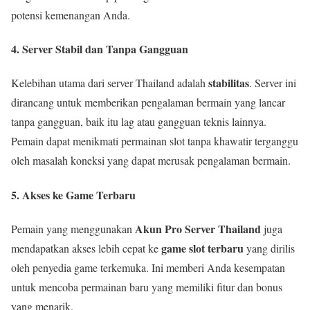
potensi kemenangan Anda.
4.
Server Stabil dan Tanpa Gangguan
stabilitas
Kelebihan utama dari server Thailand adalah
. Server ini
dirancang untuk memberikan pengalaman bermain yang lancar
tanpa gangguan, baik itu lag atau gangguan teknis lainnya.
Pemain dapat menikmati permainan slot tanpa khawatir terganggu
oleh masalah koneksi yang dapat merusak pengalaman bermain.
5.
Akses ke Game Terbaru
Akun Pro Server Thailand
Pemain yang menggunakan
juga
game slot terbaru
mendapatkan akses lebih cepat ke
yang dirilis
oleh penyedia game terkemuka. Ini memberi Anda kesempatan
untuk mencoba permainan baru yang memiliki fitur dan bonus
yang menarik.