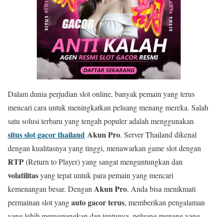
Dalam dunia perjudian slot online, banyak pemain yang terus
mencari cara untuk meningkatkan peluang menang mereka. Salah
satu solusi terbaru yang tengah populer adalah menggunakan
situs slot gacor thailand
Akun Pro
. Server Thailand dikenal
dengan kualitasnya yang tinggi, menawarkan game slot dengan
RTP
(Return to Player) yang sangat menguntungkan dan
volatilitas
yang tepat untuk para pemain yang mencari
Akun Pro
kemenangan besar. Dengan
, Anda bisa menikmati
auto gacor terus
permainan slot yang
, memberikan pengalaman
yang lebih menyenangkan dan tentunya, peluang menang yang