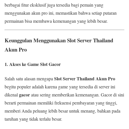
berbagai fitur eksklusif juga tersedia bagi pemain yang
menggunakan akun pro ini, memastikan bahwa setiap putaran
permainan bisa membawa kemenangan yang lebih besar.
Keunggulan Menggunakan Slot Server Thailand
Akun Pro
1.
Akses ke Game Slot Gacor
Slot Server Thailand Akun Pro
Salah satu alasan mengapa
begitu populer adalah karena game yang tersedia di server ini
gacor
dikenal
atau sering memberikan kemenangan. Gacor di sini
berarti permainan memiliki frekuensi pembayaran yang tinggi,
memberi Anda peluang lebih besar untuk menang, bahkan pada
taruhan yang tidak terlalu besar.