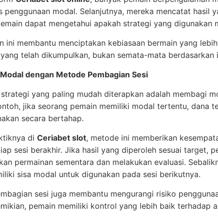
s penggunaan modal. Selanjutnya, mereka mencatat hasil ya
pemain dapat mengetahui apakah strategi yang digunakan ma
 ini membantu menciptakan kebiasaan bermain yang lebih d
yang telah dikumpulkan, bukan semata-mata berdasarkan in
Modal dengan Metode Pembagian Sesi
 strategi yang paling mudah diterapkan adalah membagi m
ntoh, jika seorang pemain memiliki modal tertentu, dana 
nakan secara bertahap.
ktiknya di
Ceriabet slot
, metode ini memberikan kesempata
tiap sesi berakhir. Jika hasil yang diperoleh sesuai targe
an permainan sementara dan melakukan evaluasi. Sebalikny
liki sisa modal untuk digunakan pada sesi berikutnya.
mbagian sesi juga membantu mengurangi risiko penggunaan
ikian, pemain memiliki kontrol yang lebih baik terhadap a