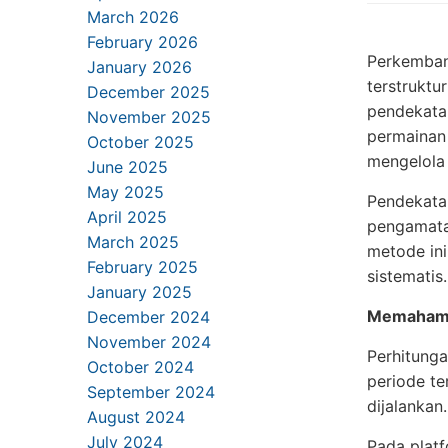
March 2026
February 2026
Perkemban
January 2026
terstruktu
December 2025
pendekata
November 2025
permainan
October 2025
mengelola 
June 2025
May 2025
Pendekatan
April 2025
pengamata
March 2025
metode ini
February 2025
sistematis.
January 2025
Memahami 
December 2024
November 2024
Perhitunga
October 2024
periode t
September 2024
dijalankan.
August 2024
July 2024
Pada plat