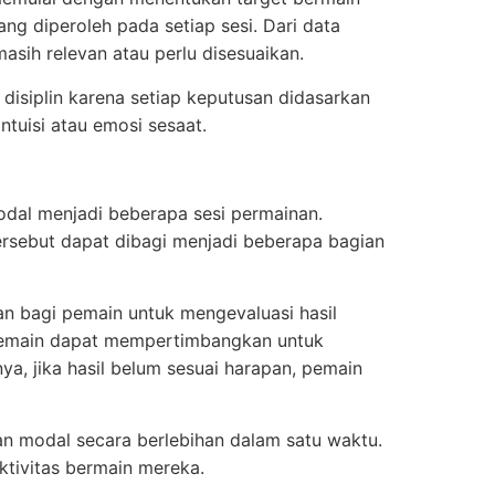
ng diperoleh pada setiap sesi. Dari data
sih relevan atau perlu disesuaikan.
isiplin karena setiap keputusan didasarkan
tuisi atau emosi sesaat.
odal menjadi beberapa sesi permainan.
tersebut dapat dibagi menjadi beberapa bagian
n bagi pemain untuk mengevaluasi hasil
t, pemain dapat mempertimbangkan untuk
a, jika hasil belum sesuai harapan, pemain
 modal secara berlebihan dalam satu waktu.
ktivitas bermain mereka.