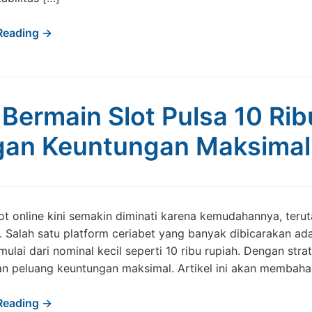
Reading →
 Bermain Slot Pulsa 10 Rib
gan Keuntungan Maksimal
ot online kini semakin diminati karena kemudahannya, ter
. Salah satu platform ceriabet yang banyak dibicarakan a
 mulai dari nominal kecil seperti 10 ribu rupiah. Dengan str
 peluang keuntungan maksimal. Artikel ini akan membahas
Reading →