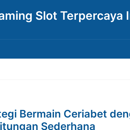
aming Slot Terpercaya 
tegi Bermain Ceriabet de
itungan Sederhana