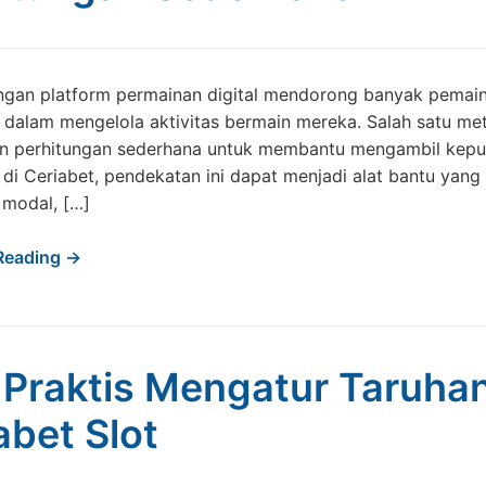
gan platform permainan digital mendorong banyak pemain 
r dalam mengelola aktivitas bermain mereka. Salah satu m
n perhitungan sederhana untuk membantu mengambil keputu
di Ceriabet, pendekatan ini dapat menjadi alat bantu yan
 modal, […]
Reading →
 Praktis Mengatur Taruha
abet Slot