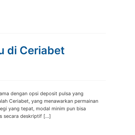
u di Ceriabet
utama dengan opsi deposit pulsa yang
dalah Ceriabet, yang menawarkan permainan
ategi yang tepat, modal minim pun bisa
 secara deskriptif […]