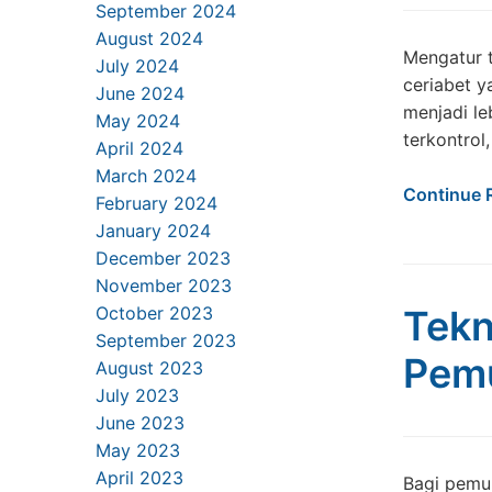
September 2024
August 2024
Mengatur t
July 2024
ceriabet 
June 2024
menjadi le
May 2024
terkontrol
April 2024
March 2024
Continue 
February 2024
January 2024
December 2023
November 2023
October 2023
Tekn
September 2023
Pem
August 2023
July 2023
June 2023
May 2023
April 2023
Bagi pemul