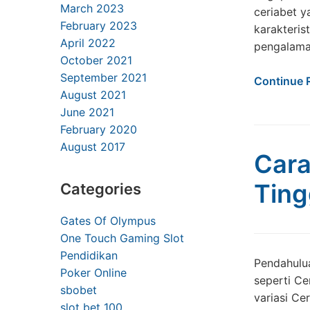
March 2023
ceriabet y
February 2023
karakteris
April 2022
pengalaman
October 2021
September 2021
Continue 
August 2021
June 2021
February 2020
August 2017
Cara
Ting
Categories
Gates Of Olympus
One Touch Gaming Slot
Pendidikan
Pendahulua
Poker Online
seperti Ce
sbobet
variasi Ce
slot bet 100