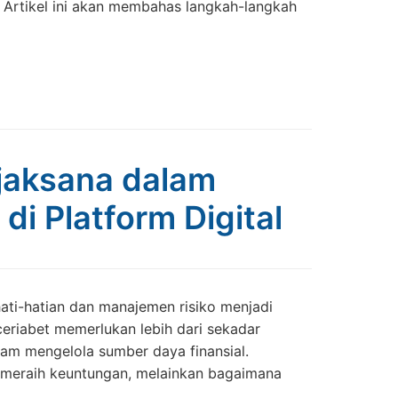
 Artikel ini akan membahas langkah-langkah
jaksana dalam
di Platform Digital
hati-hatian dan manajemen risiko menjadi
 ceriabet memerlukan lebih dari sekadar
m mengelola sumber daya finansial.
 meraih keuntungan, melainkan bagaimana