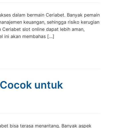
sukses dalam bermain Ceriabet. Banyak pemain
anajemen keuangan, sehingga risiko kerugian
 Ceriabet slot online dapat lebih aman,
el ini akan membahas […]
 Cocok untuk
iabet bisa terasa menantang. Banyak aspek