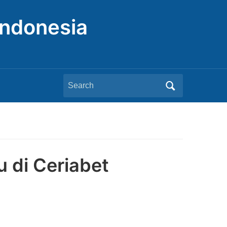
Indonesia
Search
for:
u di Ceriabet