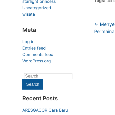
Tags:
ceri
starlight princess
Uncategorized
wisata
←
Menyel
Meta
Permainan
Log in
Entries feed
Comments feed
WordPress.org
Search
for:
Search
Recent Posts
ARESGACOR Cara Baru