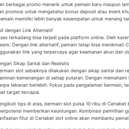
n berbagai promo menarik untuk pemain baru maupun lama. 
an promosi untuk mengetahui bonus deposit atau event khu
pemain memiliki lebih banyak kesempatan untuk menang t
il dengan Link Alternatif
ses terkadang bisa terjadi pada platform online. Oleh karen
 resmi. Dengan link alternatif, pemain tetap bisa menikmati 
ggunakan link yang terpercaya agar keamanan akun dan dat
ngan Sikap Santai dan Realistis
bermain slot sebaiknya dilakukan dengan sikap santai dan real
jaminan kemenangan di setiap putaran. Dengan memahami ha
anpa tekanan berlebih. Fokus pada pengalaman bermain, te
aat target tercapai.
gikuti tips di atas, bermain slot pulsa 10 ribu di Ceriabe
 berpotensi memberikan keuntungan. Kombinasi pemilihan 
nfaatan fitur di Ceriabet slot online akan membantu pem