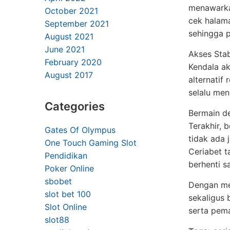
menawarka
October 2021
cek halam
September 2021
sehingga 
August 2021
June 2021
Akses Stab
February 2020
Kendala ak
August 2017
alternatif
selalu men
Categories
Bermain de
Terakhir, 
Gates Of Olympus
tidak ada 
One Touch Gaming Slot
Ceriabet t
Pendidikan
berhenti s
Poker Online
sbobet
Dengan men
slot bet 100
sekaligus
Slot Online
serta pema
slot88