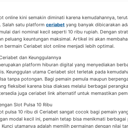
ot online kini semakin diminati karena kemudahannya, ter
. Salah satu platform
ceriabet
yang banyak dibicarakan ad
 mulai dari nominal kecil seperti 10 ribu rupiah. Dengan str
 peluang keuntungan maksimal. Artikel ini akan membahas 
 bermain Ceriabet slot online menjadi lebih optimal.
Ceriabet dan Keunggulannya
erupakan platform hiburan digital yang menyediakan berba
is. Keunggulan utama Ceriabet slot terletak pada kemudaha
ulsa tanpa potongan. Bagi pemain pemula maupun berpeng
ng fleksibel karena bisa diakses melalui berbagai perangka
, tersedia juga ceriabet link alternatif untuk memastikan pe
ngan Slot Pulsa 10 Ribu
ot pulsa 10 ribu di Ceriabet sangat cocok bagi pemain yan
gan modal kecil ini, pemain tetap bisa menikmati berbagai p
e. Kunci utamanya adalah memilih permainan dengan nilai tar