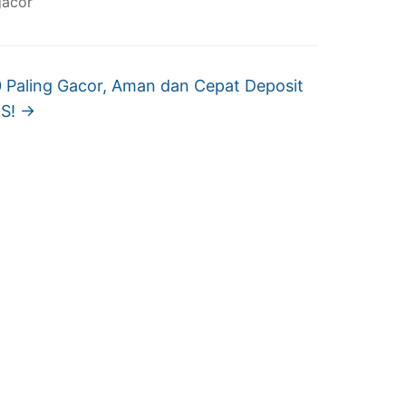
gacor
0 Paling Gacor, Aman dan Cepat Deposit
IS!
→